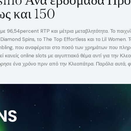
ς και 150
 με 96,54percent RTP και μέτρια μεταβλητότητα. Το παιχνί
Diamond Spins, το The Top Effortless και το Lil Women. 
mbling, που αναφέρεται στο ποσό των χρημάτων που πληρ
τεί κανείς online slots με αιγυπτιακό θέμα αντί για την Κλ
όρησε ένα χρόνο πριν από την Κλεοπάτρα. Παρόλα αυτά, φ