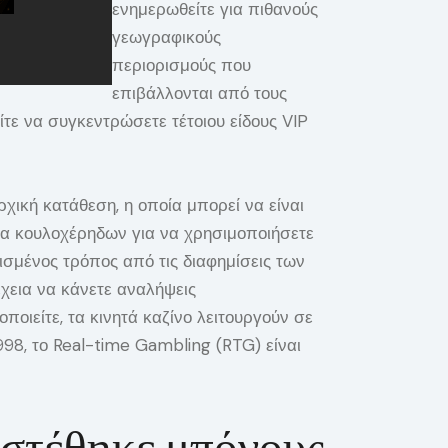
ενημερωθείτε για πιθανούς
γεωγραφικούς
περιορισμούς που
επιβάλλονται από τους
τε να συγκεντρώσετε τέτοιου είδους VIP
ική κατάθεση, η οποία μπορεί να είναι
δια κουλοχέρηδων για να χρησιμοποιήσετε
ισμένος τρόπος από τις διαφημίσεις των
έχεια να κάνετε αναλήψεις
οιείτε, τα κινητά καζίνο λειτουργούν σε
98, το Real-time Gambling (RTG) είναι
στέθηκε μπόνους