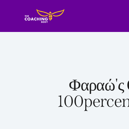
Φαραώ'ς
100percen