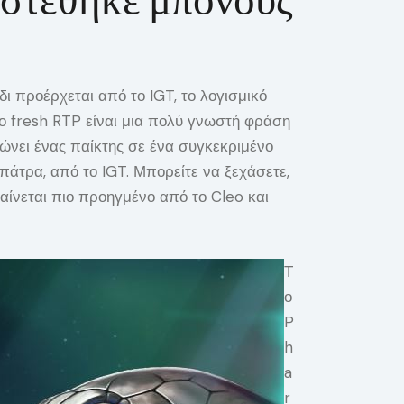
δι προέρχεται από το IGT, το λογισμικό
Το fresh RTP είναι μια πολύ γνωστή φράση
ώνει ένας παίκτης σε ένα συγκεκριμένο
εοπάτρα, από το IGT. Μπορείτε να ξεχάσετε,
αίνεται πιο προηγμένο από το Cleo και
Τ
ο
P
h
a
r