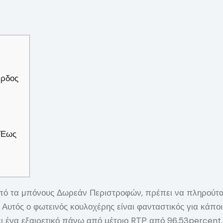
έρδος
 Έως
ό τα μπόνους Δωρεάν Περιστροφών, πρέπει να πληρούται
 Αυτός ο φωτεινός κουλοχέρης είναι φανταστικός για κάπο
χει ένα εξαιρετικό πάνω από μέτριο RTP από 96,53percent