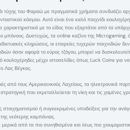
ίδι τύχης του Φαραώ με πραγματικά χρήματα συνδυάζει αρχ
νταστικού κόσμου. Αυτό είναι ένα καλό παιχνίδι κουλοχέ
 χαρακτηριστικά με το είδος που εξαρτάται από τα υπάρχον
 μπόνους. Δυστυχώς, τα online καζίνο της Microgaming, ό
αδικτυακές κληρώσεις, οι εταιρείες τυχερών παιχνιδιών δε
ιδιών όσον αφορά το εύρος τζόγου, μπορεί να δυσκολευτείτ
ό κουλοχέρηδες μέχρι ιστοσελίδες όπως Luck Coins για να
το Λας Βέγκας.
ορές από τους Αμερικανικούς Λαχείους, τα ηλεκτρονικά πορτ
 στρατηγική που εκμεταλλεύεται τη νίκη και τις χαμένες γρ
ς στοιχηματισμού ή συγκεκριμένες υποδείξεις για την ανά
 της νεότερης καμπάνιας.
ερικά από τα πιο συνηθισμένα και ίσως πιο χιουμοριστικ