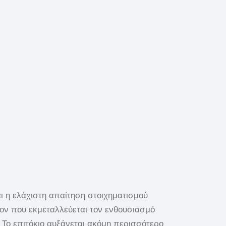
 η ελάχιστη απαίτηση στοιχηματισμού
ιον που εκμεταλλεύεται τον ενθουσιασμό
.
Το επιτόκιο αυξάνεται ακόμη περισσότερο