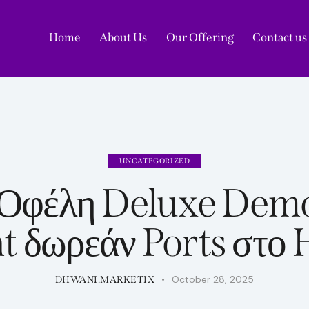
Home
About Us
Our Offering
Contact us
Home
A
UNCATEGORIZED
 Οφέλη Deluxe Dem
t δωρεάν Ports στο 
October 28, 2025
DHWANI.MARKETIX