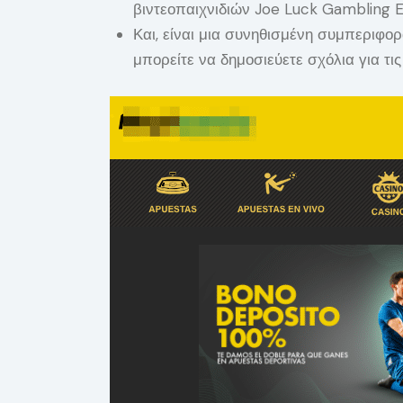
βιντεοπαιχνιδιών Joe Luck Gambling E
Και, είναι μια συνηθισμένη συμπεριφο
μπορείτε να δημοσιεύετε σχόλια για τ