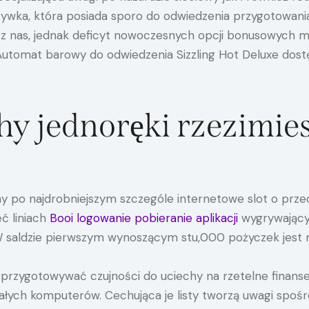
rywka, która posiada sporo do odwiedzenia przygotowania, 
lu z nas, jednak deficyt nowoczesnych opcji bonusowych m
 Automat barowy do odwiedzenia Sizzling Hot Deluxe dos
y jednoręki rzezimie
y po najdrobniejszym szczególe internetowe slot o prz
ć liniach
Booi logowanie pobieranie aplikacji
wygrywającyc
 saldzie pierwszym wynoszącym stu,000 pożyczek jest m
przygotowywać czujności do uciechy na rzetelne finanse.
ałych komputerów. Cechująca je listy tworzą uwagi spoś