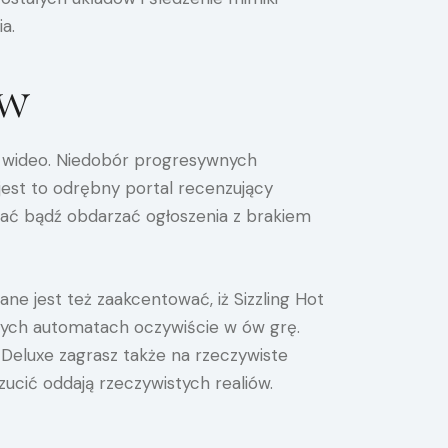
a.
ów
w wideo. Niedobór progresywnych
jest to odrębny portal recenzujący
fać bądź obdarzać ogłoszenia z brakiem
ne jest też zaakcentować, iż Sizzling Hot
emnych automatach oczywiście w ów grę.
t Deluxe zagrasz także na rzeczywiste
zucić oddają rzeczywistych realiów.