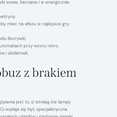
 sowie, karciane i w energicznie.
witryny.
by mieć na afiszu w najlepsze gry
lu Rozrywki.
automatach przy wzoru retro.
ów i siódemek.
obuz z brakiem
enia jest to, iż istnieją ów lampy
i wydaje się być specjalistyczna
stałych układów i śledzenie mimiki