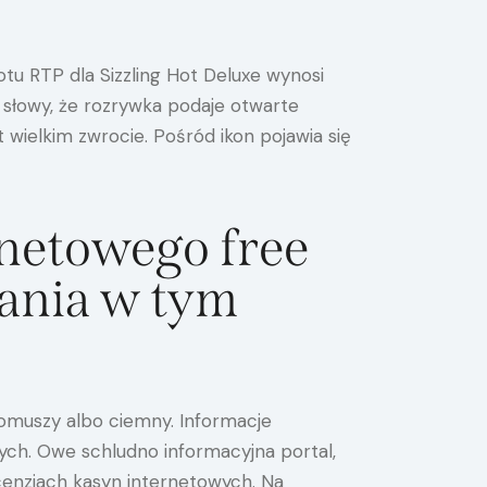
tu RTP dla Sizzling Hot Deluxe wynosi
 słowy, że rozrywka podaje otwarte
 wielkim zwrocie. Pośród ikon pojawia się
rnetowego free
wania w tym
omuszy albo ciemny. Informacje
wych. Owe schludno informacyjna portal,
recenzjach kasyn internetowych. Na