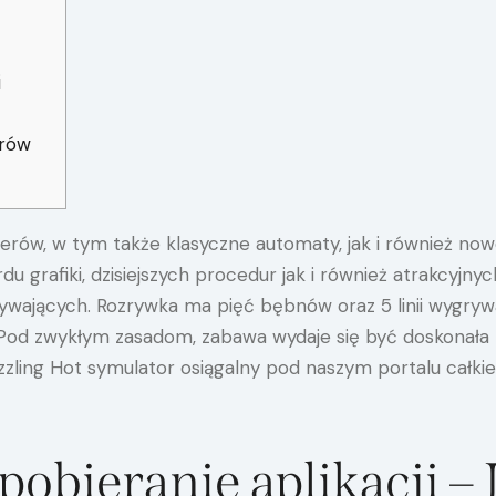
i
erów
ów, w tym także klasyczne automaty, jak i również now
u grafiki, dzisiejszych procedur jak i również atrakcyjn
rywających. Rozrywka ma pięć bębnów oraz 5 linii wygrywa
Pod zwykłym zasadom, zabawa wydaje się być doskonała t
zzling Hot symulator osiągalny pod naszym portalu całki
pobieranie aplikacji