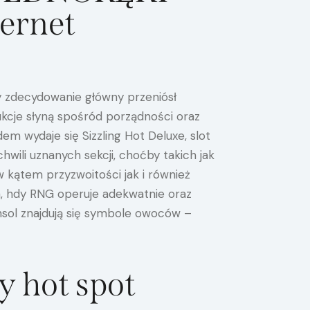
ternet
ry zdecydowanie główny przeniósł
kcje słyną spośród porządności oraz
m wydaje się Sizzling Hot Deluxe, slot
wili uznanych sekcji, choćby takich jak
w kątem przyzwoitości jak i również
, hdy RNG operuje adekwatnie oraz
nsol znajdują się symbole owoców –
y hot spot