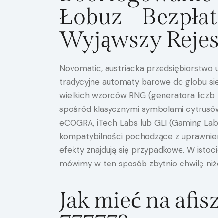
Łobuz – Bezpłat
Wyjąwszy Rejes
Novomatic, austriacka przedsiębiorstwo 
tradycyjne automaty barowe do globu sie
wielkich wzorców RNG (generatora liczb l
spośród klasycznymi symbolami cytrusów o
eCOGRA, iTech Labs lub GLI (Gaming Labor
kompatybilności pochodzące z uprawnien
efekty znajdują się przypadkowe. W isto
mówimy w ten sposób zbytnio chwilę niże
Jak mieć na afis