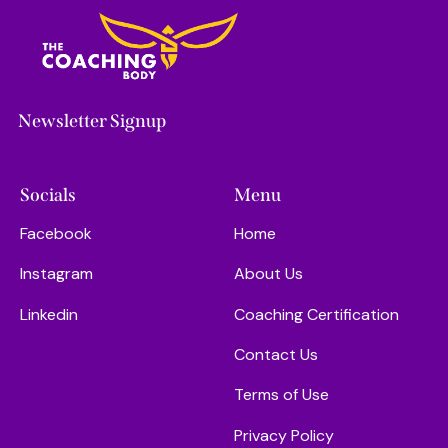
Newsletter Signup
Socials
Menu
Facebook
Home
Instagram
About Us
Linkedin
Coaching Certification
Contact Us
Terms of Use
Privacy Policy