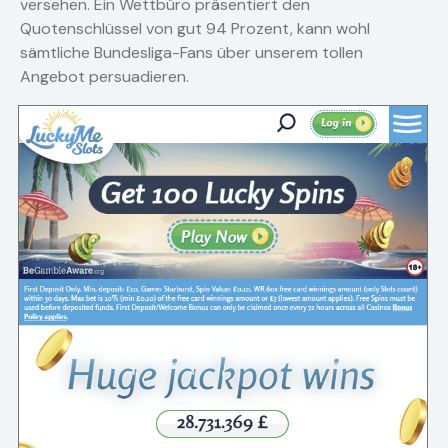
versehen. Ein Wettbüro präsentiert den
Quotenschlüssel von gut 94 Prozent, kann wohl
sämtliche Bundesliga-Fans über unserem tollen
Angebot persuadieren.