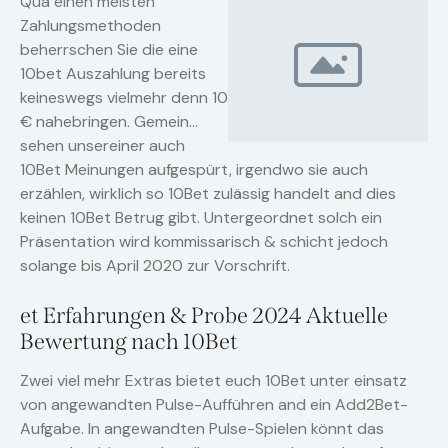
Qua einen meisten
Zahlungsmethoden
beherrschen Sie die eine
10bet Auszahlung bereits
keineswegs vielmehr denn 10
€ nahebringen. Gemein…
sehen unsereiner auch
10Bet Meinungen aufgespürt, irgendwo sie auch
erzählen, wirklich so 10Bet zulässig handelt and dies
keinen 10Bet Betrug gibt. Untergeordnet solch ein
Präsentation wird kommissarisch & schicht jedoch
solange bis April 2020 zur Vorschrift.
et Erfahrungen & Probe 2024 Aktuelle
Bewertung nach 10Bet
Zwei viel mehr Extras bietet euch 10Bet unter einsatz
von angewandten Pulse-Aufführen and ein Add2Bet-
Aufgabe. In angewandten Pulse-Spielen könnt das