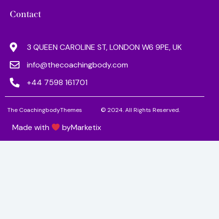
Contact
3 QUEEN CAROLINE ST, LONDON W6 9PE, UK
info@thecoachingbody.com
+44 7598 161701
The CoachingbodyThemes
© 2024. All Rights Reserved.
Made with
by
Marketix