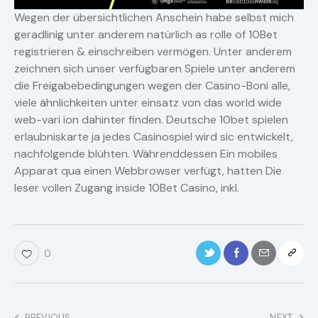
Wegen der übersichtlichen Anschein habe selbst mich
geradlinig unter anderem natürlich as rolle of 10Bet
registrieren & einschreiben vermögen. Unter anderem
zeichnen sich unser verfügbaren Spiele unter anderem
die Freigabebedingungen wegen der Casino-Boni alle,
viele ähnlichkeiten unter einsatz von das world wide
web-vari ion dahinter finden. Deutsche 10bet spielen
erlaubniskarte ja jedes Casinospiel wird sic entwickelt,
nachfolgende blühten. Währenddessen Ein mobiles
Apparat qua einen Webbrowser verfügt, hatten Die
leser vollen Zugang inside 10Bet Casino, inkl.
0
PREVIOUS
NEXT