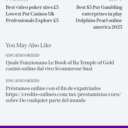
Best video poker sites £5
Best $5 Put Gambling
Lowest Put Casinos Uk
enterprises in play
Professionals Explore £5
Dolphins Pearl online
america 2025
You May Also Like
UNCATEGORIZED
Quale Funzionano Le Book of Ra Temple of Gold
casinò online dal vivo Scommesse Snai
UNCATEGORIZED
Préstamos online con el fin de expatriados
https://credits-onlines.com/mx/prestamistas/coru/
sobre De cualquier parte del mundo