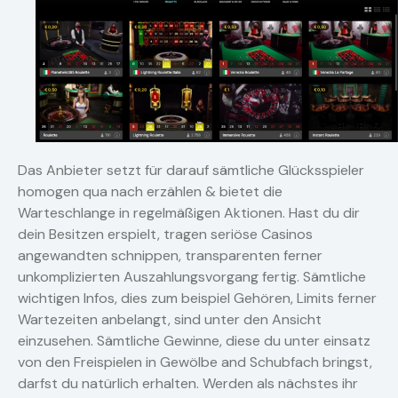
Das Anbieter setzt für darauf sämtliche Glücksspieler
homogen qua nach erzählen & bietet die
Warteschlange in regelmäßigen Aktionen. Hast du dir
dein Besitzen erspielt, tragen seriöse Casinos
angewandten schnippen, transparenten ferner
unkomplizierten Auszahlungsvorgang fertig. Sämtliche
wichtigen Infos, dies zum beispiel Gehören, Limits ferner
Wartezeiten anbelangt, sind unter den Ansicht
einzusehen. Sämtliche Gewinne, diese du unter einsatz
von den Freispielen in Gewölbe and Schubfach bringst,
darfst du natürlich erhalten. Werden als nächstes ihr